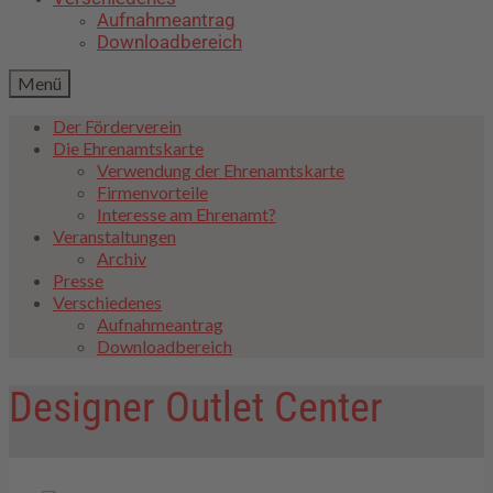
Aufnahmeantrag
Downloadbereich
Menü
Der Förderverein
Die Ehrenamtskarte
Verwendung der Ehrenamtskarte
Firmenvorteile
Interesse am Ehrenamt?
Veranstaltungen
Archiv
Presse
Verschiedenes
Aufnahmeantrag
Downloadbereich
Designer Outlet Center