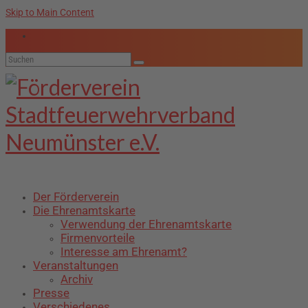
Skip to Main Content
Suche
nach:
Der Förderverein
Die Ehrenamtskarte
Verwendung der Ehrenamtskarte
Firmenvorteile
Interesse am Ehrenamt?
Veranstaltungen
Archiv
Presse
Verschiedenes