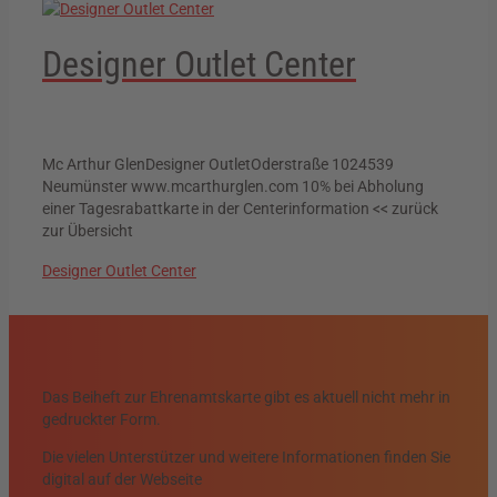
Designer Outlet Center
Mc Arthur GlenDesigner OutletOderstraße 1024539
Neumünster www.mcarthurglen.com 10% bei Abholung
einer Tagesrabattkarte in der Centerinformation << zurück
zur Übersicht
Designer Outlet Center
Das Beiheft zur Ehrenamtskarte gibt es aktuell nicht mehr in
gedruckter Form.
Die vielen Unterstützer und weitere Informationen finden Sie
digital auf der Webseite