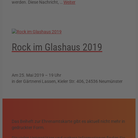
werden. Diese Nachricht, …
Weiter
Rock im Glashaus 2019
Am 25. Mai 2019 – 19 Uhr
in der Gärtnerei Lassen, Kieler Str. 406, 24536 Neumünster
Das Beiheft zur Ehrenamtskarte gibt es aktuell nicht mehr in
gedruckter Form.
Die vielen Unterstützer und weitere Informationen finden Sie