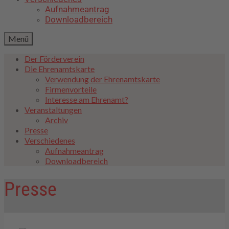
Aufnahmeantrag
Downloadbereich
Menü
Der Förderverein
Die Ehrenamtskarte
Verwendung der Ehrenamtskarte
Firmenvorteile
Interesse am Ehrenamt?
Veranstaltungen
Archiv
Presse
Verschiedenes
Aufnahmeantrag
Downloadbereich
Presse