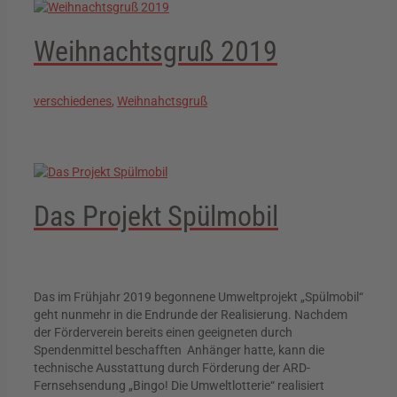
Weihnachtsgruß 2019
verschiedenes
,
Weihnahctsgruß
Das Projekt Spülmobil
Das im Frühjahr 2019 begonnene Umweltprojekt „Spülmobil“
geht nunmehr in die Endrunde der Realisierung. Nachdem
der Förderverein bereits einen geeigneten durch
Spendenmittel beschafften Anhänger hatte, kann die
technische Ausstattung durch Förderung der ARD-
Fernsehsendung „Bingo! Die Umweltlotterie“ realisiert