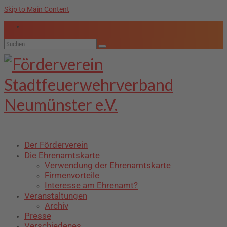
Skip to Main Content
Suche
nach:
Der Förderverein
Die Ehrenamtskarte
Verwendung der Ehrenamtskarte
Firmenvorteile
Interesse am Ehrenamt?
Veranstaltungen
Archiv
Presse
Verschiedenes