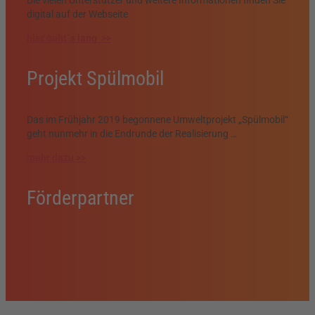
digital auf der Webseite
hier geht´s lang >>
Projekt Spülmobil
Das im Frühjahr 2019 begonnene Umweltprojekt „Spülmobil“
geht nunmehr in die Endrunde der Realisierung …
mehr dazu >>
Förderpartner