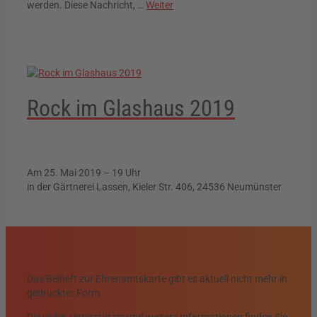
werden. Diese Nachricht, …
Weiter
Rock im Glashaus 2019
Am 25. Mai 2019 – 19 Uhr
in der Gärtnerei Lassen, Kieler Str. 406, 24536 Neumünster
Das Beiheft zur Ehrenamtskarte gibt es aktuell nicht mehr in
gedruckter Form.
Die vielen Unterstützer und weitere Informationen finden Sie