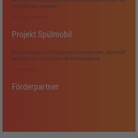
digital auf der Webseite
hier geht´s lang >>
Projekt Spülmobil
Das im Frühjahr 2019 begonnene Umweltprojekt „Spülmobil“
geht nunmehr in die Endrunde der Realisierung …
mehr dazu >>
Förderpartner