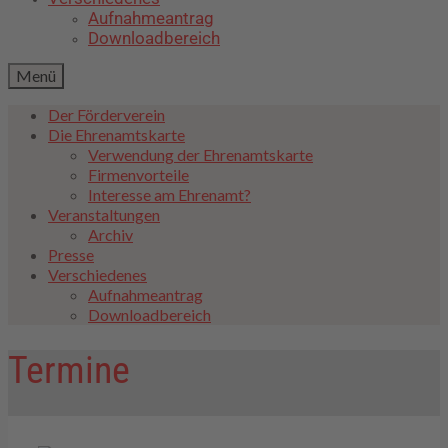
Aufnahmeantrag
Downloadbereich
Menü
Der Förderverein
Die Ehrenamtskarte
Verwendung der Ehrenamtskarte
Firmenvorteile
Interesse am Ehrenamt?
Veranstaltungen
Archiv
Presse
Verschiedenes
Aufnahmeantrag
Downloadbereich
Termine