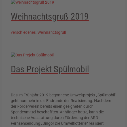
Weihnachtsgruß 2019
verschiedenes
,
Weihnahctsgruß
Das Projekt Spülmobil
Das im Frühjahr 2019 begonnene Umweltprojekt „Spülmobil“
geht nunmehr in die Endrunde der Realisierung. Nachdem
der Förderverein bereits einen geeigneten durch
Spendenmittel beschafften Anhänger hatte, kann die
technische Ausstattung durch Förderung der ARD-
Fernsehsendung „Bingo! Die Umweltlotterie“ realisiert