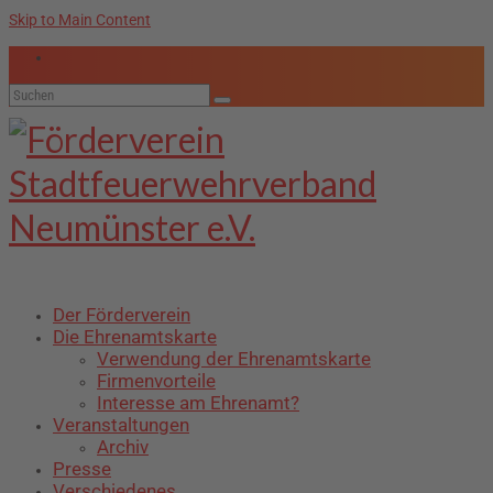
Skip to Main Content
Suche
nach:
Der Förderverein
Die Ehrenamtskarte
Verwendung der Ehrenamtskarte
Firmenvorteile
Interesse am Ehrenamt?
Veranstaltungen
Archiv
Presse
Verschiedenes