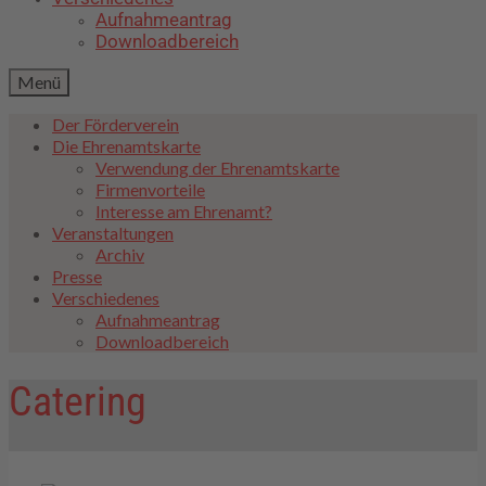
Aufnahmeantrag
Downloadbereich
Menü
Der Förderverein
Die Ehrenamtskarte
Verwendung der Ehrenamtskarte
Firmenvorteile
Interesse am Ehrenamt?
Veranstaltungen
Archiv
Presse
Verschiedenes
Aufnahmeantrag
Downloadbereich
Catering