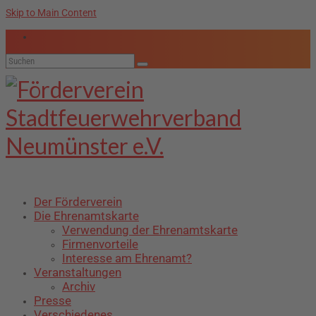
Skip to Main Content
Suche
nach:
Der Förderverein
Die Ehrenamtskarte
Verwendung der Ehrenamtskarte
Firmenvorteile
Interesse am Ehrenamt?
Veranstaltungen
Archiv
Presse
Verschiedenes