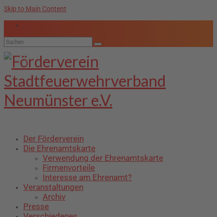
Skip to Main Content
Suche
nach:
Der Förderverein
Die Ehrenamtskarte
Verwendung der Ehrenamtskarte
Firmenvorteile
Interesse am Ehrenamt?
Veranstaltungen
Archiv
Presse
Verschiedenes