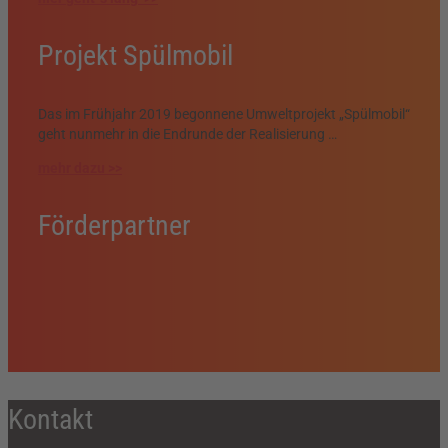
Projekt Spülmobil
Das im Frühjahr 2019 begonnene Umweltprojekt „Spülmobil“
geht nunmehr in die Endrunde der Realisierung …
mehr dazu >>
Förderpartner
Kontakt