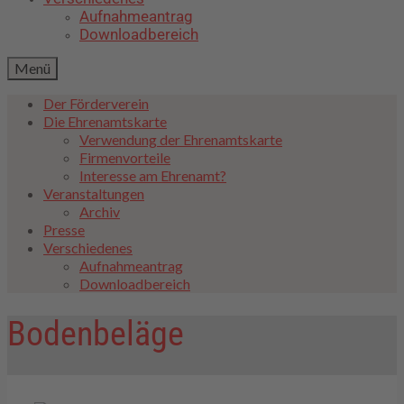
Aufnahmeantrag
Downloadbereich
Menü
Der Förderverein
Die Ehrenamtskarte
Verwendung der Ehrenamtskarte
Firmenvorteile
Interesse am Ehrenamt?
Veranstaltungen
Archiv
Presse
Verschiedenes
Aufnahmeantrag
Downloadbereich
Bodenbeläge