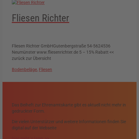
Fliesen Richter
Fliesen Richter GmbHGutenbergstraße 54-5624536
Neumünster www.fliesenrichter.de 5 – 15% Rabatt <<
zurück zur Übersicht
Bodenbeläge
,
Fliesen
Das Beiheft zur Ehrenamtskarte gibt es aktuell nicht mehr in
gedruckter Form.
Die vielen Unterstützer und weitere Informationen finden Sie
digital auf der Webseite
hier geht´s lang >>