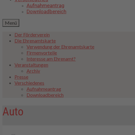
Aufnahmeantrag
Downloadbereich
Menü
Der Förderverein
Die Ehrenamtskarte
Verwendung der Ehrenamtskarte
Firmenvorteile
Interesse am Ehrenamt?
Veranstaltungen
Archiv
Presse
Verschiedenes
Aufnahmeantrag
Downloadbereich
Auto