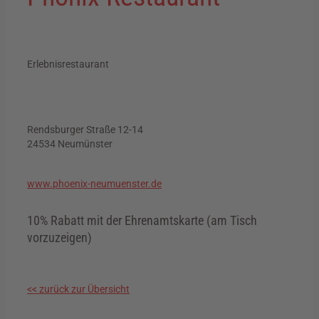
Erlebnisrestaurant
Rendsburger Straße 12-14
24534 Neumünster
www.phoenix-neumuenster.de
10% Rabatt mit der Ehrenamtskarte (am Tisch
vorzuzeigen)
<< zurück zur Übersicht