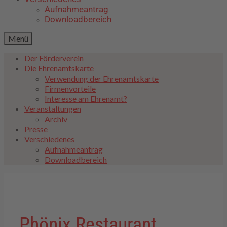
Aufnahmeantrag
Downloadbereich
Menü
Der Förderverein
Die Ehrenamtskarte
Verwendung der Ehrenamtskarte
Firmenvorteile
Interesse am Ehrenamt?
Veranstaltungen
Archiv
Presse
Verschiedenes
Aufnahmeantrag
Downloadbereich
Phönix Restaurant