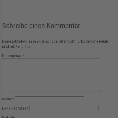
Schreibe einen Kommentar
Deine E-Mail-Adresse wird nicht veröffentlicht.
Erforderliche Felder
sind mit
*
markiert
Kommentar
*
Name
*
E-Mail-Adresse
*
Website