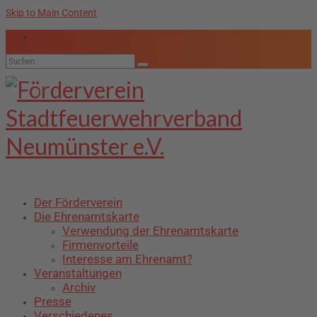
Skip to Main Content
Suche
nach:
Der Förderverein
Die Ehrenamtskarte
Verwendung der Ehrenamtskarte
Firmenvorteile
Interesse am Ehrenamt?
Veranstaltungen
Archiv
Presse
Verschiedenes