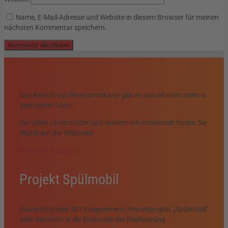
Name, E-Mail-Adresse und Website in diesem Browser für meinen
nächsten Kommentar speichern.
Das Beiheft zur Ehrenamtskarte gibt es aktuell nicht mehr in
gedruckter Form.
Die vielen Unterstützer und weitere Informationen finden Sie
digital auf der Webseite
hier geht´s lang >>
Projekt Spülmobil
Das im Frühjahr 2019 begonnene Umweltprojekt „Spülmobil“
geht nunmehr in die Endrunde der Realisierung …