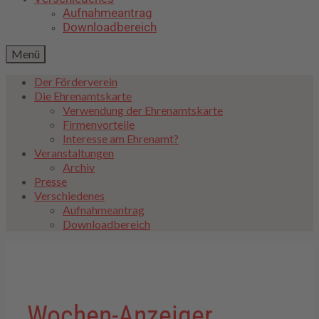
Aufnahmeantrag
Downloadbereich
Menü
Der Förderverein
Die Ehrenamtskarte
Verwendung der Ehrenamtskarte
Firmenvorteile
Interesse am Ehrenamt?
Veranstaltungen
Archiv
Presse
Verschiedenes
Aufnahmeantrag
Downloadbereich
Wochen-Anzeiger