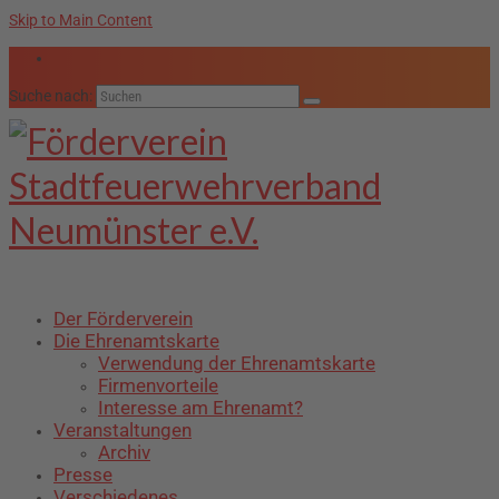
Skip to Main Content
Suche nach:
Der Förderverein
Die Ehrenamtskarte
Verwendung der Ehrenamtskarte
Firmenvorteile
Interesse am Ehrenamt?
Veranstaltungen
Archiv
Presse
Verschiedenes