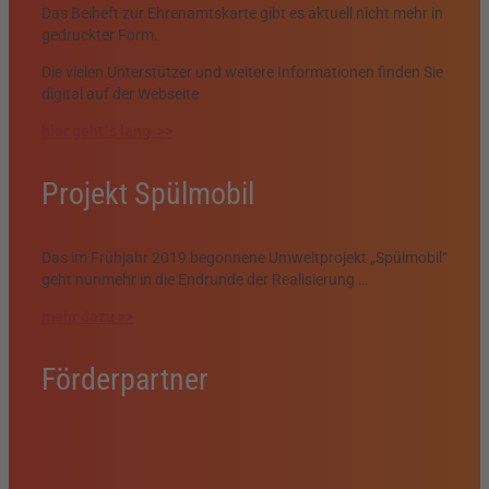
Das Beiheft zur Ehrenamtskarte gibt es aktuell nicht mehr in
gedruckter Form.
Die vielen Unterstützer und weitere Informationen finden Sie
digital auf der Webseite
hier geht´s lang >>
Projekt Spülmobil
Das im Frühjahr 2019 begonnene Umweltprojekt „Spülmobil“
geht nunmehr in die Endrunde der Realisierung …
mehr dazu >>
Förderpartner