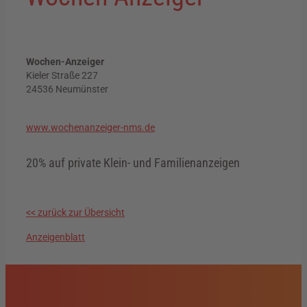
Wochen-Anzeiger
Kieler Straße 227
24536 Neumünster
www.wochenanzeiger-nms.de
20% auf private Klein- und Familienanzeigen
<< zurück zur Übersicht
Anzeigenblatt