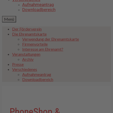
Aufnahmeantrag
Downloadbereich
Menü
Der Förderverein
Die Ehrenamtskarte
Verwendung der Ehrenamtskarte
Firmenvorteile
Interesse am Ehrenamt?
Veranstaltungen
Archiv
Presse
Verschiedenes
Aufnahmeantrag
Downloadbereich
PhoneShop &