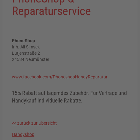
Reparaturservice
PhoneShop
Inh. Ali Simsek
Lütjenstraße 2
24534 Neumünster
www.facebook.com/PhoneshopHandyReparatur
15% Rabatt auf lagerndes Zubehör. Für Verträge und
Handykauf individuelle Rabatte.
<< zurück zur Übersicht
Handyshop