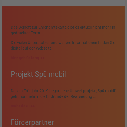
Das Beiheft zur Ehrenamtskarte gibt es aktuell nicht mehr in
gedruckter Form.
Die vielen Unterstützer und weitere Informationen finden Sie
digital auf der Webseite
hier geht´s lang >>
Projekt Spülmobil
Das im Frühjahr 2019 begonnene Umweltprojekt „Spülmobil“
geht nunmehr in die Endrunde der Realisierung …
mehr dazu >>
Förderpartner