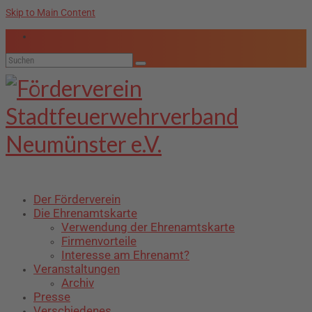
Skip to Main Content
Suche
nach:
Der Förderverein
Die Ehrenamtskarte
Verwendung der Ehrenamtskarte
Firmenvorteile
Interesse am Ehrenamt?
Veranstaltungen
Archiv
Presse
Verschiedenes