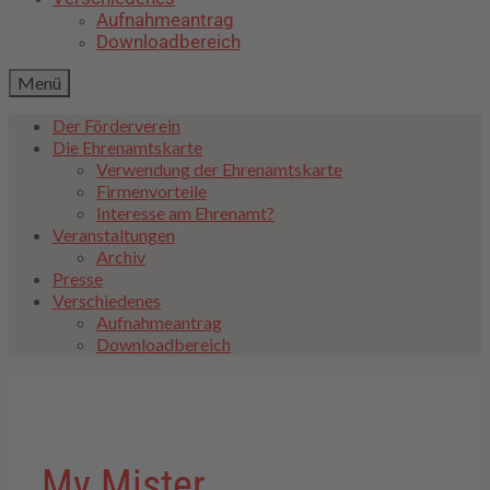
Aufnahmeantrag
Downloadbereich
Menü
Der Förderverein
Die Ehrenamtskarte
Verwendung der Ehrenamtskarte
Firmenvorteile
Interesse am Ehrenamt?
Veranstaltungen
Archiv
Presse
Verschiedenes
Aufnahmeantrag
Downloadbereich
My Mister