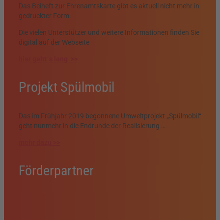
Das Beiheft zur Ehrenamtskarte gibt es aktuell nicht mehr in
gedruckter Form.
Die vielen Unterstützer und weitere Informationen finden Sie
digital auf der Webseite
hier geht´s lang >>
Projekt Spülmobil
Das im Frühjahr 2019 begonnene Umweltprojekt „Spülmobil“
geht nunmehr in die Endrunde der Realisierung …
mehr dazu >>
Förderpartner