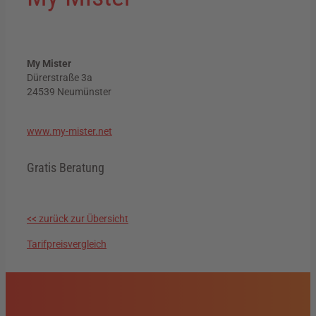
My Mister
Dürerstraße 3a
24539 Neumünster
www.my-
mister
.net
Gratis Beratung
<< zurück zur Übersicht
Tarifpreisvergleich