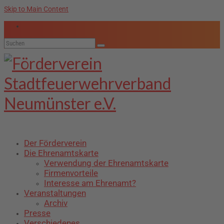
Skip to Main Content
Suche
nach:
Der Förderverein
Die Ehrenamtskarte
Verwendung der Ehrenamtskarte
Firmenvorteile
Interesse am Ehrenamt?
Veranstaltungen
Archiv
Presse
Verschiedenes