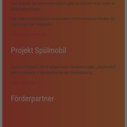
Das Beiheft zur Ehrenamtskarte gibt es aktuell nicht mehr in
gedruckter Form.
Die vielen Unterstützer und weitere Informationen finden Sie
digital auf der Webseite
hier geht´s lang >>
Projekt Spülmobil
Das im Frühjahr 2019 begonnene Umweltprojekt „Spülmobil“
geht nunmehr in die Endrunde der Realisierung …
mehr dazu >>
Förderpartner