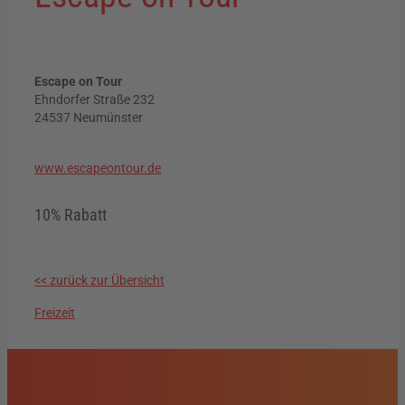
Escape on Tour
Ehndorfer Straße 232
24537 Neumünster
www.escapeontour.de
10% Rabatt
<< zurück zur Übersicht
Freizeit