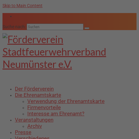
Skip to Main Content
Suche nach:
Der Förderverein
Die Ehrenamtskarte
Verwendung der Ehrenamtskarte
Firmenvorteile
Interesse am Ehrenamt?
Veranstaltungen
Archiv
Presse
Verschiedenes