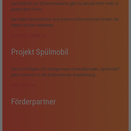
Das Beiheft zur Ehrenamtskarte gibt es aktuell nicht mehr in
gedruckter Form.
Die vielen Unterstützer und weitere Informationen finden Sie
digital auf der Webseite
hier geht´s lang >>
Projekt Spülmobil
Das im Frühjahr 2019 begonnene Umweltprojekt „Spülmobil“
geht nunmehr in die Endrunde der Realisierung …
mehr dazu >>
Förderpartner