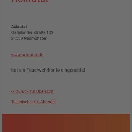
Ackrutat
Gadelander Straße 133
24539 Neumünster
www.ackrutat.de
hat ein Feuerwehrkonto eingerichtet
<< zurück zur Übersicht
Technischer Großhandel