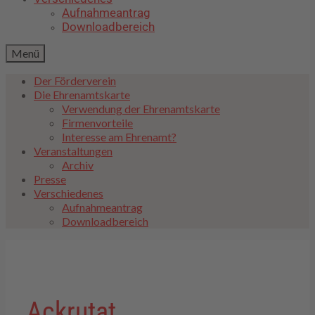
Aufnahmeantrag
Downloadbereich
Menü
Der Förderverein
Die Ehrenamtskarte
Verwendung der Ehrenamtskarte
Firmenvorteile
Interesse am Ehrenamt?
Veranstaltungen
Archiv
Presse
Verschiedenes
Aufnahmeantrag
Downloadbereich
Ackrutat