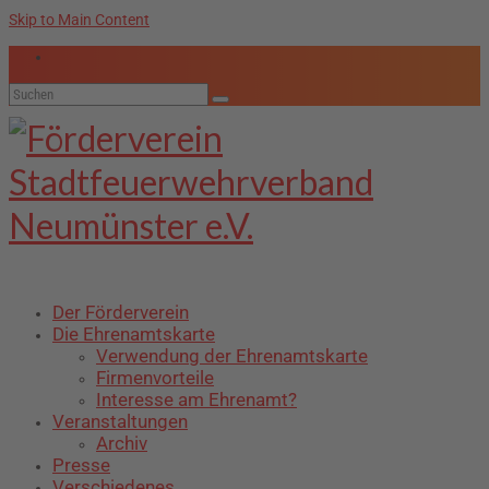
Skip to Main Content
Suche
nach:
Der Förderverein
Die Ehrenamtskarte
Verwendung der Ehrenamtskarte
Firmenvorteile
Interesse am Ehrenamt?
Veranstaltungen
Archiv
Presse
Verschiedenes